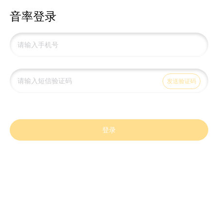
音率登录
发送验证码
登录